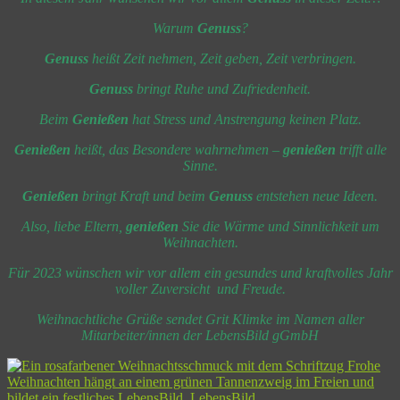
Warum
Genuss
?
Genuss
heißt Zeit nehmen, Zeit geben, Zeit verbringen.
Genuss
bringt Ruhe und Zufriedenheit.
Beim
Genießen
hat Stress und Anstrengung keinen Platz.
Genießen
heißt, das Besondere wahrnehmen –
genießen
trifft alle
Sinne.
Genießen
bringt Kraft und beim
Genuss
entstehen neue Ideen.
Also, liebe Eltern,
genießen
Sie die Wärme und Sinnlichkeit um
Weihnachten.
Für 2023 wünschen wir vor allem ein gesundes und kraftvolles Jahr
voller Zuversicht und Freude.
Weihnachtliche Grüße sendet
Grit Klimke im Namen aller
Mitarbeiter/innen der LebensBild gGmbH