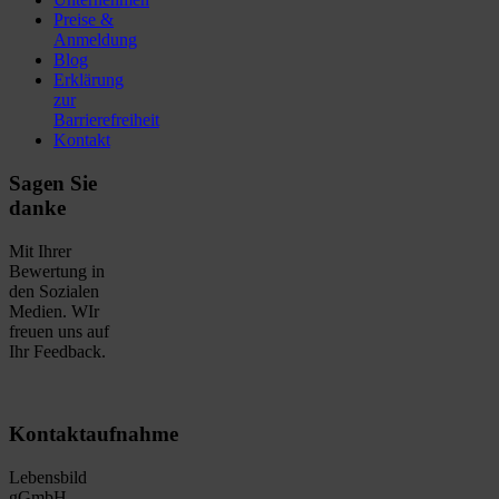
Preise &
Anmeldung
Blog
Erklärung
zur
Barrierefreiheit
Kontakt
Sagen Sie
danke
Mit Ihrer
Bewertung in
den Sozialen
Medien. WIr
freuen uns auf
Ihr Feedback.
Kontaktaufnahme
Lebensbild
gGmbH