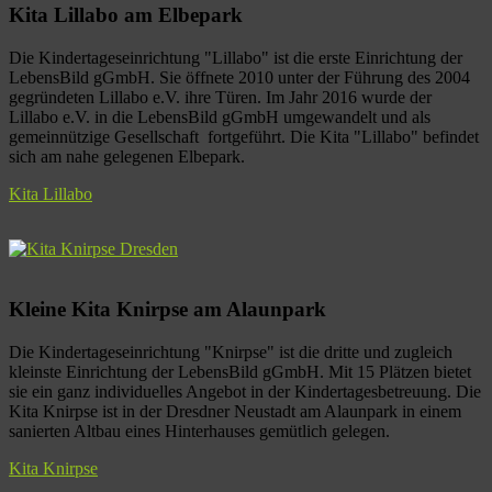
Kita Lillabo am Elbepark
Die Kindertageseinrichtung "Lillabo" ist die erste Einrichtung der
LebensBild gGmbH. Sie öffnete 2010 unter der Führung des 2004
gegründeten Lillabo e.V. ihre Türen. Im Jahr 2016 wurde der
Lillabo e.V. in die LebensBild gGmbH umgewandelt und als
gemeinnützige Gesellschaft fortgeführt. Die Kita "Lillabo" befindet
sich am nahe gelegenen Elbepark.
Kita Lillabo
Kleine Kita Knirpse am Alaunpark
Die Kindertageseinrichtung "Knirpse" ist die dritte und zugleich
kleinste Einrichtung der LebensBild gGmbH. Mit 15 Plätzen bietet
sie ein ganz individuelles Angebot in der Kindertagesbetreuung. Die
Kita Knirpse ist in der Dresdner Neustadt am Alaunpark in einem
sanierten Altbau eines Hinterhauses gemütlich gelegen.
Kita Knirpse