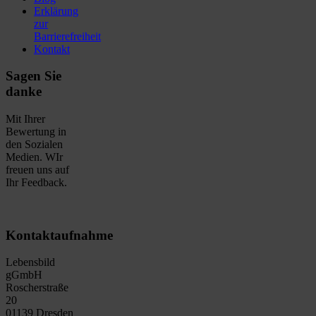
Erklärung
zur
Barrierefreiheit
Kontakt
Sagen Sie
danke
Mit Ihrer
Bewertung in
den Sozialen
Medien. WIr
freuen uns auf
Ihr Feedback.
Kontaktaufnahme
Lebensbild
gGmbH
Roscherstraße
20
01139 Dresden