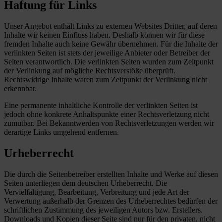
Haftung für Links
Unser Angebot enthält Links zu externen Websites Dritter, auf deren
Inhalte wir keinen Einfluss haben. Deshalb können wir für diese
fremden Inhalte auch keine Gewähr übernehmen. Für die Inhalte der
verlinkten Seiten ist stets der jeweilige Anbieter oder Betreiber der
Seiten verantwortlich. Die verlinkten Seiten wurden zum Zeitpunkt
der Verlinkung auf mögliche Rechtsverstöße überprüft.
Rechtswidrige Inhalte waren zum Zeitpunkt der Verlinkung nicht
erkennbar.
Eine permanente inhaltliche Kontrolle der verlinkten Seiten ist
jedoch ohne konkrete Anhaltspunkte einer Rechtsverletzung nicht
zumutbar. Bei Bekanntwerden von Rechtsverletzungen werden wir
derartige Links umgehend entfernen.
Urheberrecht
Die durch die Seitenbetreiber erstellten Inhalte und Werke auf diesen
Seiten unterliegen dem deutschen Urheberrecht. Die
Vervielfältigung, Bearbeitung, Verbreitung und jede Art der
Verwertung außerhalb der Grenzen des Urheberrechtes bedürfen der
schriftlichen Zustimmung des jeweiligen Autors bzw. Erstellers.
Downloads und Kopien dieser Seite sind nur für den privaten, nicht