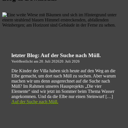
letzter Blog: Auf der Suche nach Müll.
Veröffentlicht am
20. Juli 2026
20. Juli 2026
Die Kinder der Villa haben sich heute auf den Weg an die
Elbe gemacht, um dort nach Müll zu suchen. Aber warum
machen wir uns denn ausgerechnet auf die Suche nach
Müll? Im Rahmen unseres Hausprojekts „Die vier
Elemente“ sind wir jetzt im Sommer beim Thema Wasser
angekommen. Und da die Elbe nur einen Steinwurf […]
Auf der Suche nach Müll.