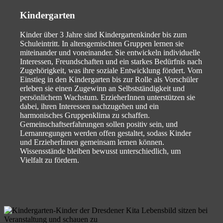
Kindergarten
Kinder über 3 Jahre sind Kindergartenkinder bis zum
Schuleintritt. In altersgemischten Gruppen lernen sie
miteinander und voneinander. Sie entwickeln individuelle
Interessen, Freundschaften und ein starkes Bedürfnis nach
Zugehörigkeit, was ihre soziale Entwicklung fördert. Vom
Einstieg in den Kindergarten bis zur Rolle als Vorschüler
erleben sie einen Zugewinn an Selbstständigkeit und
persönlichem Wachstum. ErzieherInnen unterstützen sie
dabei, ihren Interessen nachzugehen und ein
harmonisches Gruppenklima zu schaffen.
Gemeinschaftserfahrungen sollen positiv sein, und
Lernanregungen werden offen gestaltet, sodass Kinder
und ErzieherInnen gemeinsam lernen können.
Wissensstände bleiben bewusst unterschiedlich, um
Vielfalt zu fördern.