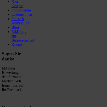
Kita
Knirpse
Förderverein
Unternehmen
Preise &
Anmeldung
Blog
Erklärung
zur
Barrierefreiheit
Kontakt
Sagen Sie
danke
Mit Ihrer
Bewertung in
den Sozialen
Medien. WIr
freuen uns auf
Ihr Feedback.