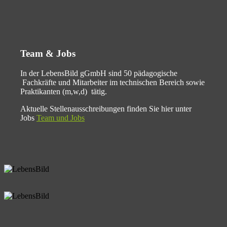
Team & Jobs
In der LebensBild gGmbH sind 50 pädagogische
Fachkräfte und Mitarbeiter im technischen Bereich sowie
Praktikanten (m,w,d) tätig.
Aktuelle Stellenausschreibungen finden Sie hier unter
Jobs
Team und Jobs