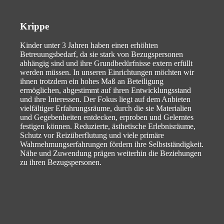
Krippe
Kinder unter 3 Jahren haben einen erhöhten
Betreuungsbedarf, da sie stark von Bezugspersonen
abhängig sind und ihre Grundbedürfnisse extern erfüllt
werden müssen. In unseren Einrichtungen möchten wir
ihnen trotzdem ein hohes Maß an Beteiligung
ermöglichen, abgestimmt auf ihren Entwicklungsstand
und ihre Interessen. Der Fokus liegt auf dem Anbieten
vielfältiger Erfahrungsräume, durch die sie Materialien
und Gegebenheiten entdecken, erproben und Gelerntes
festigen können. Reduzierte, ästhetische Erlebnisräume,
Schutz vor Reizüberflutung und viele primäre
Wahrnehmungserfahrungen fördern ihre Selbstständigkeit.
Nähe und Zuwendung prägen weiterhin die Beziehungen
zu ihren Bezugspersonen.