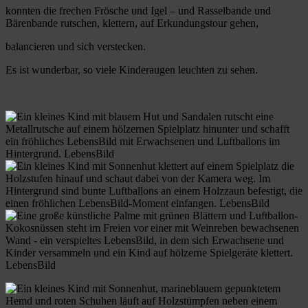
konnten die frechen Frösche und Igel – und Rasselbande und
Bärenbande rutschen, klettern, auf Erkundungstour gehen,
balancieren und sich verstecken.
Es ist wunderbar, so viele Kinderaugen leuchten zu sehen.