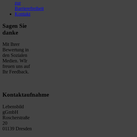
zur
Barrierefreiheit
Kontakt
Sagen Sie
danke
Mit Ihrer
Bewertung in
den Sozialen
Medien. WIr
freuen uns auf
Ihr Feedback.
Kontaktaufnahme
Lebensbild
gGmbH
Roscherstraße
20
01139 Dresden