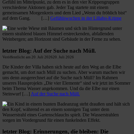
Gefühl im Mittelpunkt, zu dem es in den vier Krippengruppen
verschiedene Aktionen gab. Jeder Tag startete mit einem
gemeinsamen Morgenkreis und dem Lied „Wenn du fröhlich bist“
auf dem Gang. […]
Gefühlswochen in der Lillabo-Krippe
letzter Blog: Auf der Suche nach Müll.
Veröffentlicht am
20. Juli 2026
20. Juli 2026
Die Kinder der Villa haben sich heute auf den Weg an die Elbe
gemacht, um dort nach Müll zu suchen. Aber warum machen wir
uns denn ausgerechnet auf die Suche nach Müll? Im Rahmen
unseres Hausprojekts „Die vier Elemente“ sind wir jetzt im Sommer
beim Thema Wasser angekommen. Und da die Elbe nur einen
Steinwurf […]
Auf der Suche nach Müll.
letzter Blog: Erinnerungen, die bleiben: Die