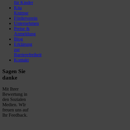
für Kinder
Kita
Knirpse
Förderverein
Unternehmen
Preise &
Anmeldung
Blog
Erklärung
zur
Barrierefreiheit
Kontakt
Sagen Sie
danke
Mit Ihrer
Bewertung in
den Sozialen
Medien. WIr
freuen uns auf
Ihr Feedback.