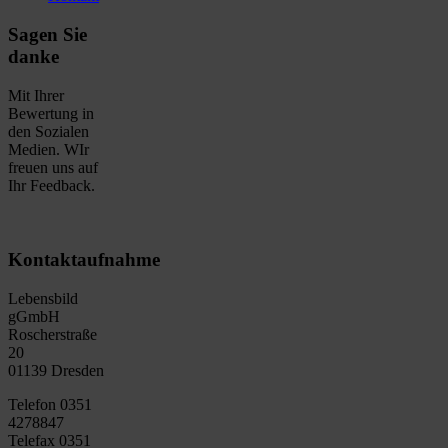
Sagen Sie
danke
Mit Ihrer
Bewertung in
den Sozialen
Medien. WIr
freuen uns auf
Ihr Feedback.
Kontaktaufnahme
Lebensbild
gGmbH
Roscherstraße
20
01139 Dresden
Telefon 0351
4278847
Telefax 0351