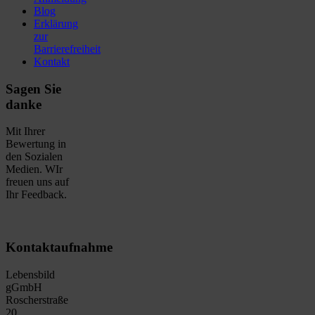
Blog
Erklärung
zur
Barrierefreiheit
Kontakt
Sagen Sie
danke
Mit Ihrer
Bewertung in
den Sozialen
Medien. WIr
freuen uns auf
Ihr Feedback.
Kontaktaufnahme
Lebensbild
gGmbH
Roscherstraße
20