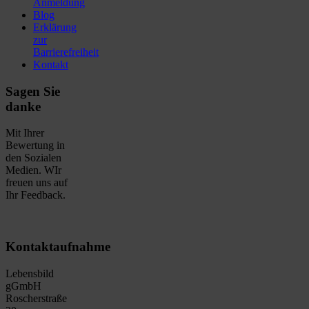
Anmeldung
Blog
Erklärung
zur
Barrierefreiheit
Kontakt
Sagen Sie
danke
Mit Ihrer
Bewertung in
den Sozialen
Medien. WIr
freuen uns auf
Ihr Feedback.
Kontaktaufnahme
Lebensbild
gGmbH
Roscherstraße