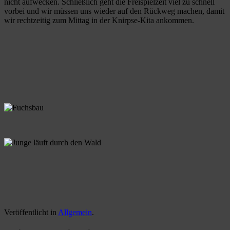
nicht aufwecken. Schließlich geht die Freispielzeit viel zu schnell
vorbei und wir müssen uns wieder auf den Rückweg machen, damit
wir rechtzeitig zum Mittag in der Knirpse-Kita ankommen.
Veröffentlicht in
Allgemein
.