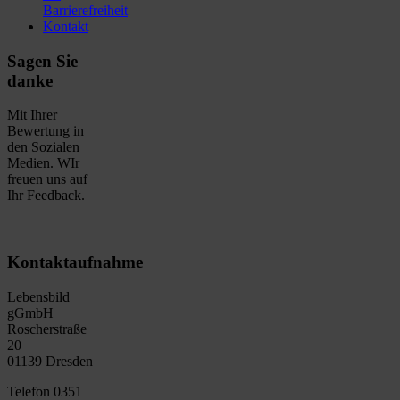
Barrierefreiheit
Kontakt
Sagen Sie
danke
Mit Ihrer
Bewertung in
den Sozialen
Medien. WIr
freuen uns auf
Ihr Feedback.
Kontaktaufnahme
Lebensbild
gGmbH
Roscherstraße
20
01139 Dresden
Telefon 0351