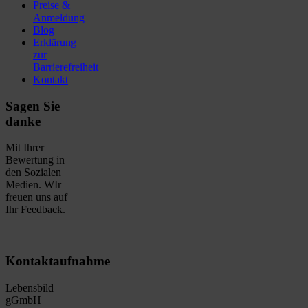
Preise &
Anmeldung
Blog
Erklärung
zur
Barrierefreiheit
Kontakt
Sagen Sie
danke
Mit Ihrer
Bewertung in
den Sozialen
Medien. WIr
freuen uns auf
Ihr Feedback.
Kontaktaufnahme
Lebensbild
gGmbH