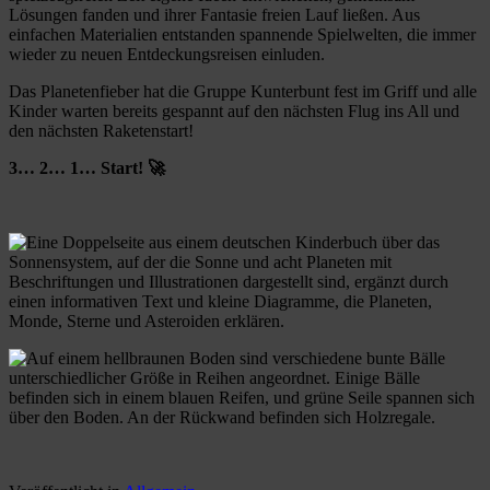
Lösungen fanden und ihrer Fantasie freien Lauf ließen. Aus
einfachen Materialien entstanden spannende Spielwelten, die immer
wieder zu neuen Entdeckungsreisen einluden.
Das Planetenfieber hat die Gruppe Kunterbunt fest im Griff und alle
Kinder warten bereits gespannt auf den nächsten Flug ins All und
den nächsten Raketenstart!
3… 2… 1… Start! 🚀