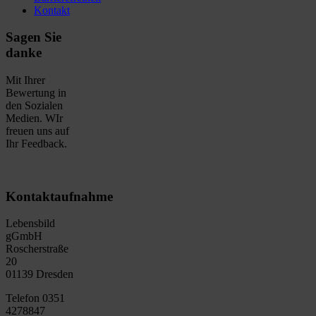
Kontakt
Sagen Sie
danke
Mit Ihrer
Bewertung in
den Sozialen
Medien. WIr
freuen uns auf
Ihr Feedback.
Kontaktaufnahme
Lebensbild
gGmbH
Roscherstraße
20
01139 Dresden
Telefon 0351
4278847