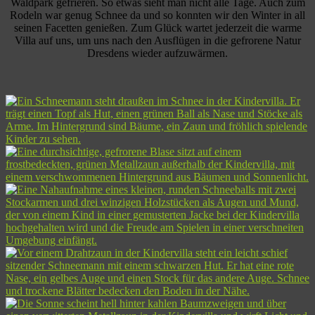
Waldpark gefrieren. So etwas sieht man nicht alle Tage. Auch zum
Rodeln war genug Schnee da und so konnten wir den Winter in all
seinen Facetten genießen. Zum Glück wartet jederzeit die warme
Villa auf uns, um uns nach den Ausflügen in die gefrorene Natur
Dresdens wieder aufzuwärmen.