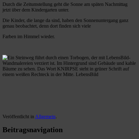
Durch die Zeitumstellung geht die Sonne am späten Nachmittag
jetzt über dem Kindergarten unter.
Die Kinder, die lange da sind, haben den Sonnenuntergang ganz
genau beobachtet, denn dort finden sich viele
Farben im Himmel wieder.
Veröffentlicht in
Allgemein
.
Beitragsnavigation