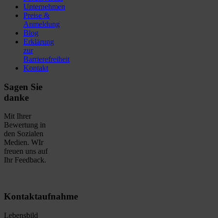
Unternehmen
Preise &
Anmeldung
Blog
Erklärung
zur
Barrierefreiheit
Kontakt
Sagen Sie
danke
Mit Ihrer
Bewertung in
den Sozialen
Medien. WIr
freuen uns auf
Ihr Feedback.
Kontaktaufnahme
Lebensbild