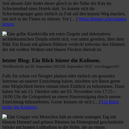
Seit diesem Jahr findet dieser gleich in der Nähe der Kita im
Schwimmbad eines Hotels statt. So konnte sich die
Schwimmgruppe ganz einfach zu Fuß auf den kurzen Weg machen,
um sich in die Fluten zu stürzen. Vor […]
Wenn Bienen schwimmen
lernen.
letzter Blog: Ein Blick hinter die Kulissen.
Veröffentlicht am
30. September 2022
30. September 2022
von
blogger102
Falls Sie schon vor Neugier platzen oder einfach ein gesundes
Interesse an unserer Einrichtung haben, möchten wir Ihnen gerne
eine Möglichkeit bieten einmal einen Einblick zu bekommen. Dazu
haben Sie am 13. Oktober oder am 03. November von 17:15 –
18:00 Uhr die Gelegenheit an einem Hausrundgang durch unsere
Einrichtung teilzunehmen. Gerne können sie sich […]
Ein Blick
hinter die Kulissen.